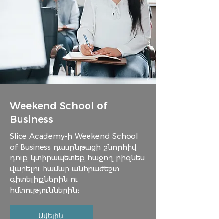
Weekend School of
Business
Slice Academy-ի Weekend School
of Business դասընթացի շնորհիվ
դուք կտիրապետեք հաջող բիզնես
վարելու համար անհրաժեշտ
գիտելիքներին ու
հմտություններին
։
Ավելին